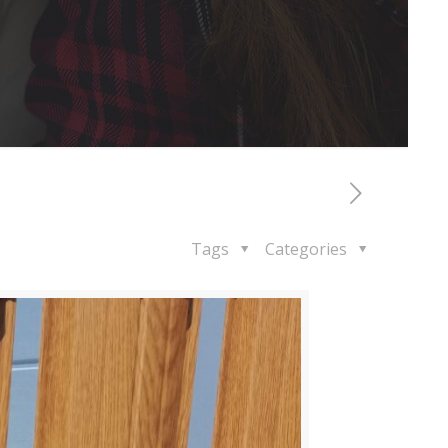
Tags
Categories