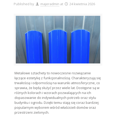
Published by
majeradmin
at
24 kwietnia 2026
Metalowe sztachety to nowoczesne rozwiązanie
łączące estetykę z funkcjonalnością. Charakteryzują się
trwałością i odpornością na warunki atmosferyczne, co
sprawia, że będą służyć przez wiele lat. Dostępne są w
różnych kolorach i wzorach pozwalających na ich
dopasowanie do indywidualnych potrzeb oraz stylu
budynku i ogrodu. Dzięki temu stają się coraz bardziej
popularnym wyborem wśród właścicieli domów oraz
przestrzeni zielonych.