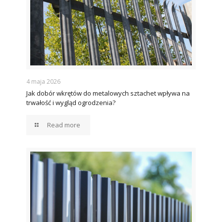
4 maja 2026
Jak dobór wkrętów do metalowych sztachet wpływa na
trwałość i wygląd ogrodzenia?
Read more