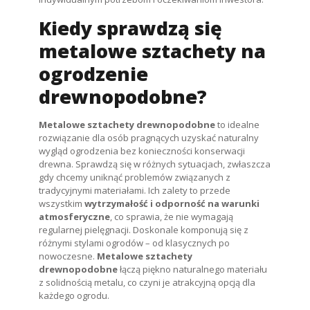
Kiedy sprawdzą się
metalowe sztachety na
ogrodzenie
drewnopodobne?
Metalowe sztachety drewnopodobne
to idealne
rozwiązanie dla osób pragnących uzyskać naturalny
wygląd ogrodzenia bez konieczności konserwacji
drewna. Sprawdzą się w różnych sytuacjach, zwłaszcza
gdy chcemy uniknąć problemów związanych z
tradycyjnymi materiałami. Ich zalety to przede
wszystkim
wytrzymałość i odporność na warunki
atmosferyczne
, co sprawia, że nie wymagają
regularnej pielęgnacji. Doskonale komponują się z
różnymi stylami ogrodów – od klasycznych po
nowoczesne.
Metalowe sztachety
drewnopodobne
łączą piękno naturalnego materiału
z solidnością metalu, co czyni je atrakcyjną opcją dla
każdego ogrodu.