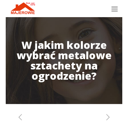
W jakim kolorze
wybrać metalowe
sztachety na
ogrodzenie?