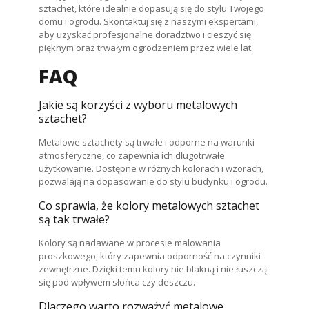
sztachet, które idealnie dopasują się do stylu Twojego
domu i ogrodu. Skontaktuj się z naszymi ekspertami,
aby uzyskać profesjonalne doradztwo i cieszyć się
pięknym oraz trwałym ogrodzeniem przez wiele lat.
FAQ
Jakie są korzyści z wyboru metalowych
sztachet?
Metalowe sztachety są trwałe i odporne na warunki
atmosferyczne, co zapewnia ich długotrwałe
użytkowanie. Dostępne w różnych kolorach i wzorach,
pozwalają na dopasowanie do stylu budynku i ogrodu.
Co sprawia, że kolory metalowych sztachet
są tak trwałe?
Kolory są nadawane w procesie malowania
proszkowego, który zapewnia odporność na czynniki
zewnętrzne. Dzięki temu kolory nie blakną i nie łuszczą
się pod wpływem słońca czy deszczu.
Dlaczego warto rozważyć metalowe